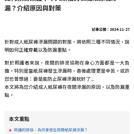
漏？介紹原因與對策
記事公開：2024-11-27
針對成人紙尿褲滲漏問題的對策，將依照三種不同情況，說
明如何正確穿戴以及防漏重點。
對於照護者來說，夜間的排泄協助在身心方面都是一大負
擔。特別是當紙尿褲發生滲漏時，善後處理更是辛苦。或許
您也曾想過：要是能防止尿褲滲漏就好了...
本文將為您介紹成人紙尿褲在夜間滲漏的原因，以及防漏重
點。
本文重點
照護的煩惱，為何會發生夜間紙尿褲滲漏？