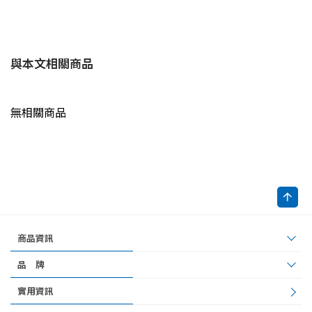
與本文相關商品
無相關商品
商品資訊
品 牌
實用資訊