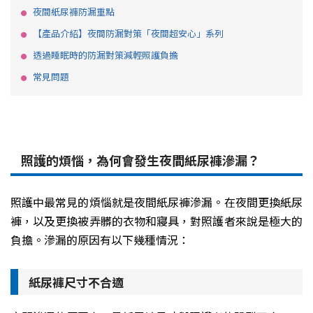
夜間紙尿褲防漏重點
【產品介紹】夜間防漏對策「夜間超安心」系列
透過睡眠時的防漏對策減輕照護負擔
常見問題
照護的煩惱，為何會發生夜間紙尿褲滲漏？
照護中最常見的煩惱就是夜間紙尿褲滲漏。在夜間更換紙尿
褲，以及更換被弄髒的衣物和寢具，對照護者來說是極大的
負擔。滲漏的原因有以下幾種情況：
紙尿褲尺寸不合適