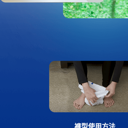
褲型使用方法