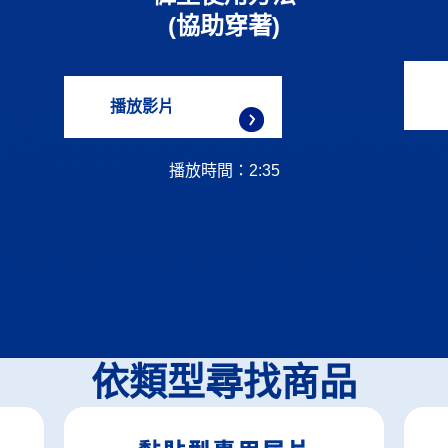
(協助穿著)
播放影片
播放時間：2:35
依類型尋找商品