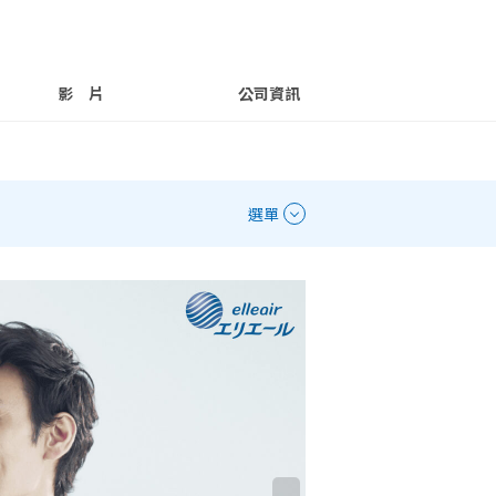
影 片
公司資訊
選單