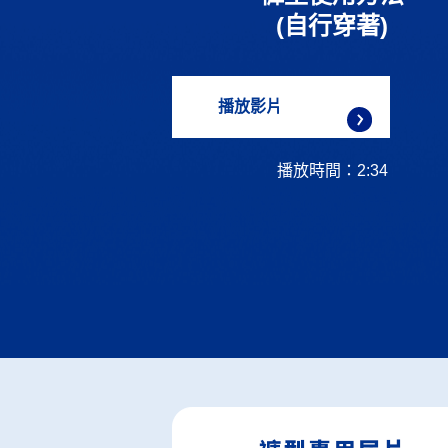
(自行穿著)
播放影片
播放時間：2:34