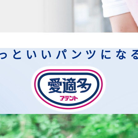
っといいパンツにな