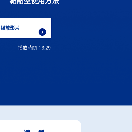
黏貼型使用方法
播放影片
播放時間：3:29