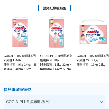
嬰兒紙尿褲褲型
GOO.N PLUS 柔觸肌系列
GOO.N PLUS 柔觸肌系列
GOO.N PLUS 柔觸肌系列
跳跳褲 L 44片
跳跳褲 XL 38片
跳跳褲 XXL 28片
體重指南：9kg-14kg，腰
體重指南：12kg-22kg，
體重指南：13kg-28kg
圍建議：40cm-53cm
腰圍建議：44cm-57cm
嬰兒紙尿褲褲型
GOO.N PLUS 柔觸肌系列