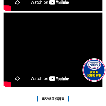
嬰兒紙尿褲褲型