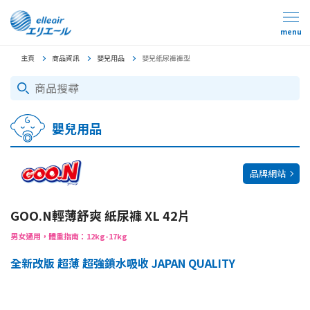
menu
主頁
商品資訊
嬰兒用品
嬰兒紙尿褲褲型
嬰兒用品
品牌網站
GOO.N輕薄舒爽 紙尿褲 XL 42片
男女通用，體重指南：12kg-17kg
全新改版 超薄 超強鎖水吸收 JAPAN QUALITY