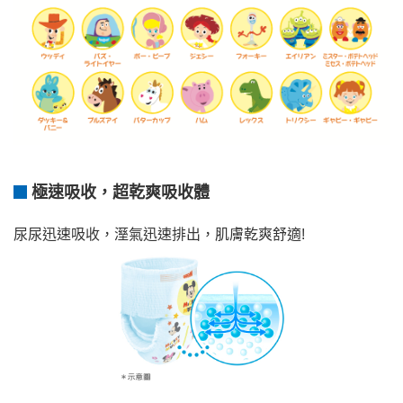
極速吸收，超乾爽吸收體
尿尿迅速吸收，溼氣迅速排出，肌膚乾爽舒適!