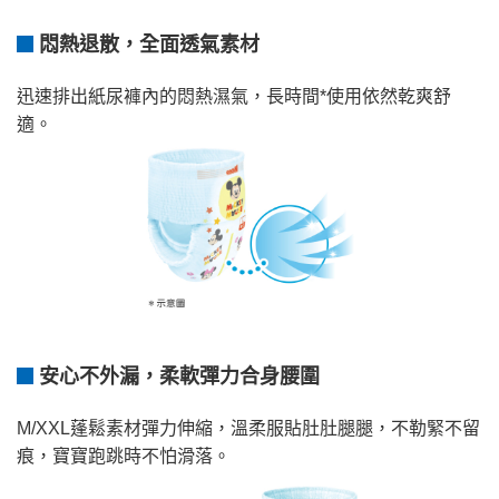
悶熱退散，全面透氣素材
迅速排出紙尿褲內的悶熱濕氣，長時間*使用依然乾爽舒
適。
安心不外漏，柔軟彈力合身腰圍
M/XXL蓬鬆素材彈力伸縮，溫柔服貼肚肚腿腿，不勒緊不留
痕，寶寶跑跳時不怕滑落。